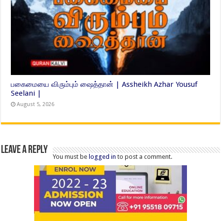
பகைமையை விரும்பும் ஷைத்தான் | Assheikh Azhar Yousuf
Seelani |
August 5, 2026
Leave a Reply
You must be
logged in
to post a comment.