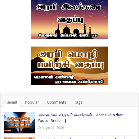
Recent
Popular
Comments
Tags
பகைமையை விரும்பும் ஷைத்தான் | Assheikh Azhar
Yousuf Seelani |
August 5, 2026