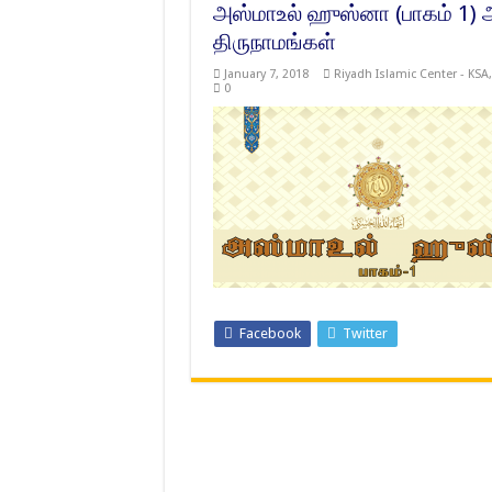
அஸ்மாஉல் ஹுஸ்னா (பாகம் 1
திருநாமங்கள்
January 7, 2018
Riyadh Islamic Center - KSA
0
Facebook
Twitter