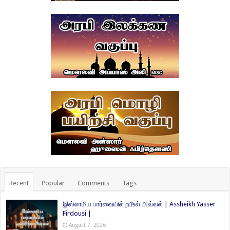
Recent
Popular
Comments
Tags
இஸ்லாமிய பார்வையில் றபீஉல் அவ்வல் | Assheikh Yasser
Firdousi |
August 7, 2026