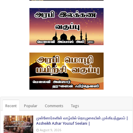
Recent
Popular
Comments
Tags
முன்னோர்களின் வாழ்வில் தொழுகையின் முக்கியத்துவம் |
Assheikh Azhar Yousuf Seelani |
August 9, 2026