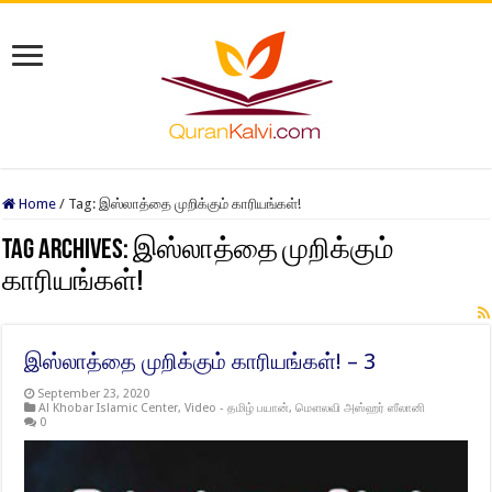
Home
/
Tag:
இஸ்லாத்தை முறிக்கும் காரியங்கள்!
Tag Archives:
இஸ்லாத்தை முறிக்கும்
காரியங்கள்!
இஸ்லாத்தை முறிக்கும் காரியங்கள்! – 3
September 23, 2020
Al Khobar Islamic Center
,
Video - தமிழ் பயான்
,
மௌலவி அஸ்ஹர் ஸீலானி
0