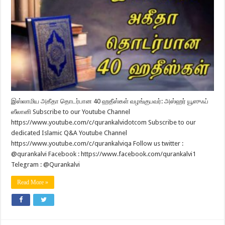
இஸ்லாமிய அகீதா தொடர்பான 40 ஹதீஸ்கள் வழங்குபவர்: அஸ்ஹர் யூஸுஃப்
ஸீலானி Subscribe to our Youtube Channel
https://www.youtube.com/c/qurankalvidotcom Subscribe to our
dedicated Islamic Q&A Youtube Channel
https://www.youtube.com/c/qurankalviqa Follow us twitter :
@qurankalvi Facebook : https://www.facebook.com/qurankalvi1
Telegram : @Qurankalvi
Read More »