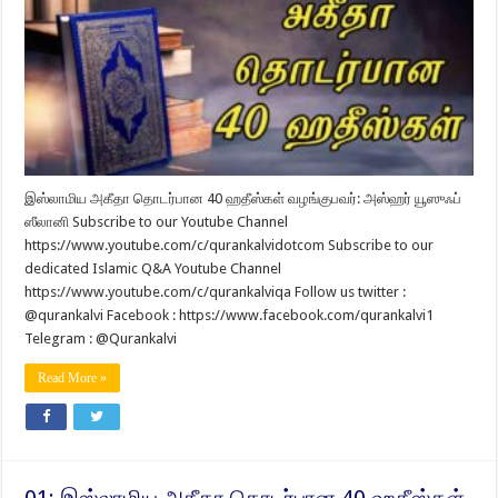
இஸ்லாமிய அகீதா தொடர்பான 40 ஹதீஸ்கள் வழங்குபவர்: அஸ்ஹர் யூஸுஃப்
ஸீலானி Subscribe to our Youtube Channel
https://www.youtube.com/c/qurankalvidotcom Subscribe to our
dedicated Islamic Q&A Youtube Channel
https://www.youtube.com/c/qurankalviqa Follow us twitter :
@qurankalvi Facebook : https://www.facebook.com/qurankalvi1
Telegram : @Qurankalvi
Read More »