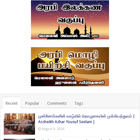
Recent
Popular
Comments
Tags
முன்னோர்களின் வாழ்வில் தொழுகையின் முக்கியத்துவம் |
Assheikh Azhar Yousuf Seelani |
August 9, 2026