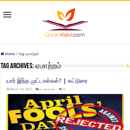
Home
/
Tag:
ஏமாற்றம்
Tag Archives:
ஏமாற்றம்
யார் இந்த முட்டாள்கள்? | கட்டுரை
March 29, 2017
கட்டுரைகள்
0