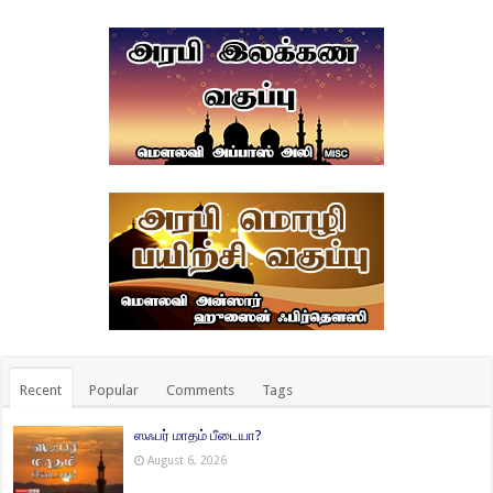
Recent
Popular
Comments
Tags
ஸஃபர் மாதம் பீடையா?
August 6, 2026