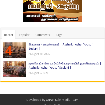
Recent
Popular
Comments
Tags
சிறப்பான 4 வார்த்தைகள் | Assheikh Azhar Yousuf
Seelani |
August 10, 2026
முன்னோர்களின் வாழ்வில் தொழுகையின் முக்கியத்துவம் |
Assheikh Azhar Yousuf Seelani |
August 9, 2026
Developed by
Quran Kalvi Media Team