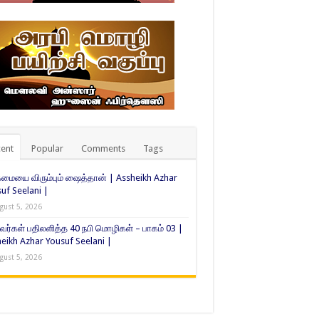
ent
Popular
Comments
Tags
ையை விரும்பும் ஷைத்தான் | Assheikh Azhar
uf Seelani |
gust 5, 2026
வர்கள் பதிலளித்த 40 நபி மொழிகள் – பாகம் 03 |
eikh Azhar Yousuf Seelani |
gust 5, 2026