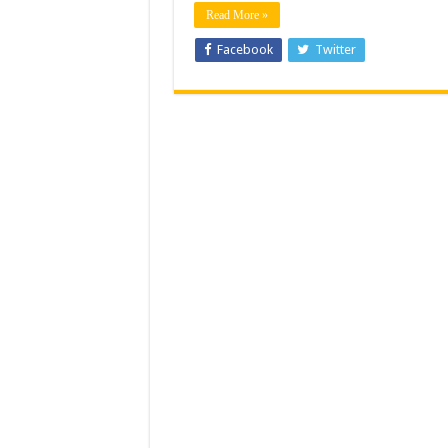
Read More »
Facebook
Twitter