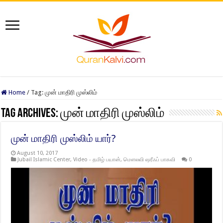
Home
/
Tag:
முன் மாதிரி முஸ்லிம்
Tag Archives:
முன் மாதிரி முஸ்லிம்
முன் மாதிரி முஸ்லிம் யார்?
August 10, 2017
Jubail Islamic Center
,
Video - தமிழ் பயான்
,
மௌலவி ஷரீஃப் பாகவி
0