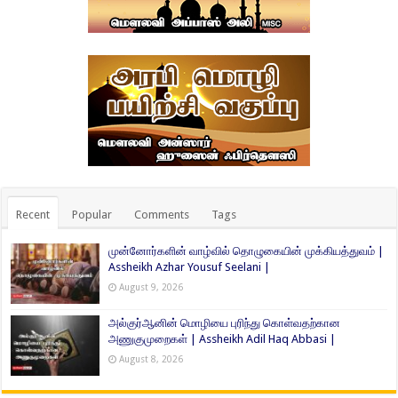
Recent
Popular
Comments
Tags
முன்னோர்களின் வாழ்வில் தொழுகையின் முக்கியத்துவம் |
Assheikh Azhar Yousuf Seelani |
August 9, 2026
அல்குர்ஆனின் மொழியை புரிந்து கொள்வதற்கான
அணுகுமுறைகள் | Assheikh Adil Haq Abbasi |
August 8, 2026