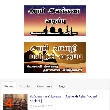
Recent
Popular
Comments
Tags
சிறப்பான 4 வார்த்தைகள் | Assheikh Azhar Yousuf
Seelani |
August 10, 2026