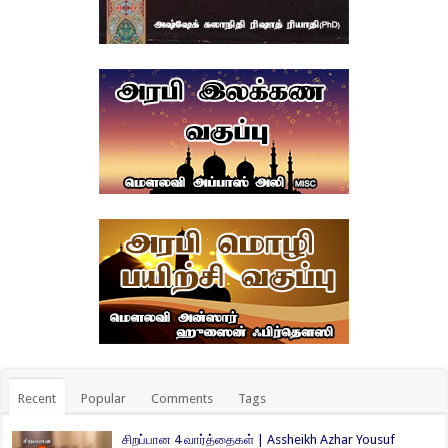
Recent
Popular
Comments
Tags
சிறப்பான 4 வார்த்தைகள் | Assheikh Azhar Yousuf