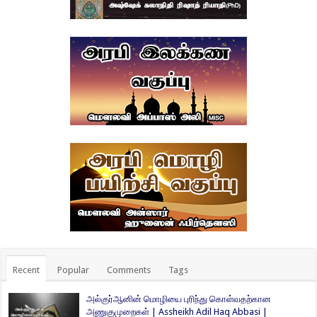
Recent
Popular
Comments
Tags
அல்குர்ஆனின் மொழியை புரிந்து கொள்வதற்கான
அணுகுமுறைகள் | Assheikh Adil Haq Abbasi |