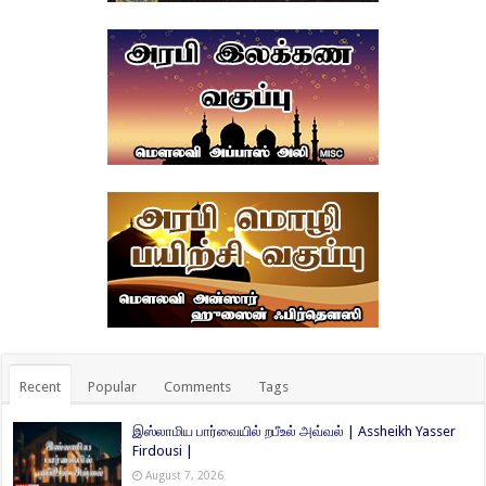
Recent
Popular
Comments
Tags
இஸ்லாமிய பார்வையில் றபீஉல் அவ்வல் | Assheikh Yasser
Firdousi |
August 7, 2026