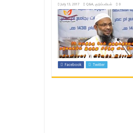
July 13, 2017
Q&A
,
குடும்பவியல்
0
Facebook
Twitter