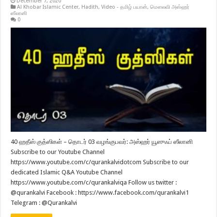
December 7, 2020
Al Khobar Islamic Center
,
Hadith
,
Video - தமிழ் பயான்
,
மௌலவி அஸ்ஹர்
ஸீலானி
0
40 ஹதீஸ் குத்ஸிகள் – தொடர் 03 வழங்குபவர்: அஸ்ஹர் யூஸுஃப் ஸீலானி
Subscribe to our Youtube Channel
https://www.youtube.com/c/qurankalvidotcom Subscribe to our
dedicated Islamic Q&A Youtube Channel
https://www.youtube.com/c/qurankalviqa Follow us twitter :
@qurankalvi Facebook : https://www.facebook.com/qurankalvi1
Telegram : @Qurankalvi