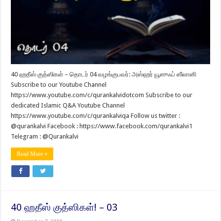
40 ஹதீஸ் குத்ஸிகள் – தொடர் 04 வழங்குபவர்: அஸ்ஹர் யூஸுஃப் ஸீலானி
Subscribe to our Youtube Channel
https://www.youtube.com/c/qurankalvidotcom Subscribe to our
dedicated Islamic Q&A Youtube Channel
https://www.youtube.com/c/qurankalviqa Follow us twitter :
@qurankalvi Facebook : https://www.facebook.com/qurankalvi1
Telegram : @Qurankalvi
Read More »
40 ஹதீஸ் குத்ஸிகள்! – 03