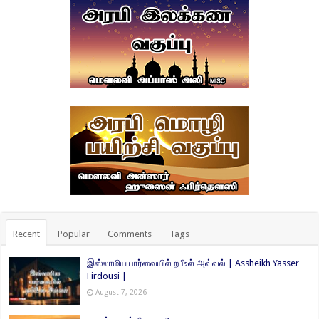
Recent
Popular
Comments
Tags
இஸ்லாமிய பார்வையில் றபீஉல் அவ்வல் | Assheikh Yasser
Firdousi |
August 7, 2026