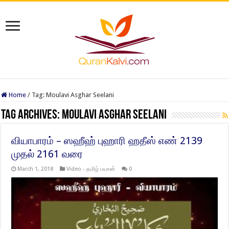
Home
/
Tag:
Moulavi Asghar Seelani
Tag Archives:
Moulavi Asghar Seelani
வியாபாரம் – ஸஹீஹ் புஹாரி ஹதீஸ் எண் 2139
முதல் 2161 வரை
March 1, 2018
Video - தமிழ் பயான்
0