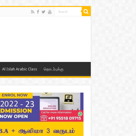
Al Islah Arabic Class
தொடர்புக்கு