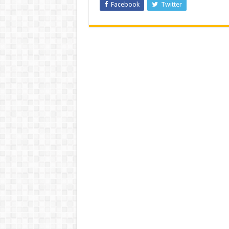
Facebook
Twitter