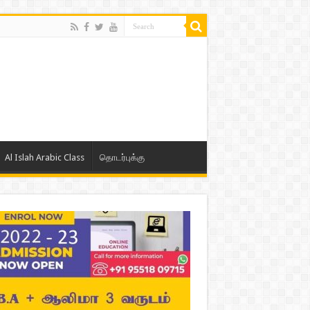
Al Islah Arabic Class
தொடர்புக்கு