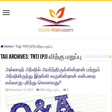
Home
/
Tag:
TNTJ (PJ) விற்கு மறுப்பு
Tag Archives:
TNTJ (PJ) விற்கு மறுப்பு
அல்லாஹ் அர்ஷில் அமர்ந்திருக்கின்றான் மற்றும்
அர்ஷிலிருந்து இறங்கி வருகின்றான் என்பதை
எவ்வாறு புரிந்து கொளவது?
November 15, 2017
TNTJ விற்கு மறுப்பு
0