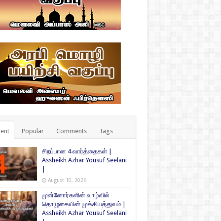
ent
Popular
Comments
Tags
சிறப்பான 4 வார்த்தைகள் |
Assheikh Azhar Yousuf Seelani
|
August 10, 2026
முன்னோர்களின் வாழ்வில்
தொழுகையின் முக்கியத்துவம் |
Assheikh Azhar Yousuf Seelani