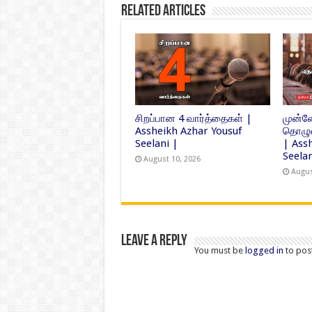
Related Articles
சிறப்பான 4 வார்த்தைகள் |
முன்ன
Assheikh Azhar Yousuf
தொழுக
Seelani |
| Ass
Seelan
August 10, 2026
Augus
Leave a Reply
You must be
logged in
to pos