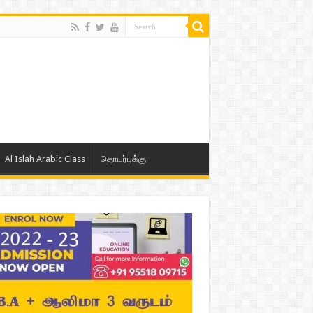
Al Islah Arabic Class
தொடர்புக்கு