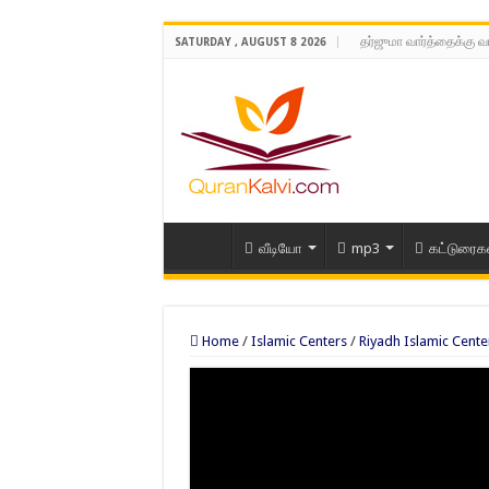
தர்ஜுமா வார்த்தைக்கு வ
SATURDAY , AUGUST 8 2026
வீடியோ
mp3
கட்டுரைக
Home
/
Islamic Centers
/
Riyadh Islamic Cente