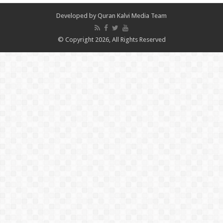
Developed by
Quran Kalvi Media Team
© Copyright 2026, All Rights Reserved