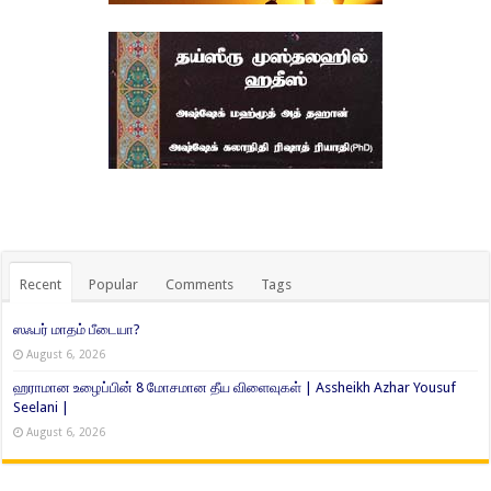
Recent
Popular
Comments
Tags
ஸஃபர் மாதம் பீடையா?
August 6, 2026
ஹராமான உழைப்பின் 8 மோசமான தீய விளைவுகள் | Assheikh Azhar Yousuf
Seelani |
August 6, 2026