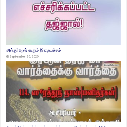
அல்குர்ஆன் கூறும் இறையச்சம்
September 30, 2020