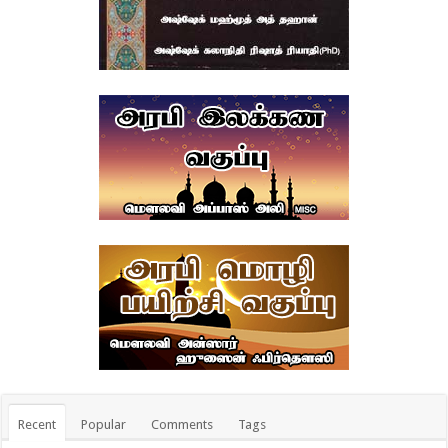
Recent
Popular
Comments
Tags