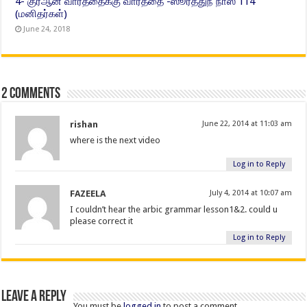
4- குர்ஆன் வார்த்தைக்கு வார்த்தை -ஸூரத்துந் நாஸ் 114
(மனிதர்கள்)
June 24, 2018
2 comments
rishan
June 22, 2014 at 11:03 am
where is the next video
Log in to Reply
FAZEELA
July 4, 2014 at 10:07 am
I couldn’t hear the arbic grammar lesson1&2. could u
please correct it
Log in to Reply
Leave a Reply
You must be
logged in
to post a comment.