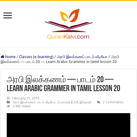
Home
/
Classes (e-learning)
/
அரபி இலக்கணப் பாடம் வீடியோ
/
அரபி
இலக்கணம் — பாடம் 20 — Learn Arabic Grammer in tamil lesson 20
அரபி இலக்கணம் — பாடம் 20 —
Learn Arabic Grammer in tamil lesson 20
February 21, 2014
அரபி இலக்கணப் பாடம் வீடியோ
,
மௌலவி K.S.R இம்தாதி
2 Comments
3,992 Views