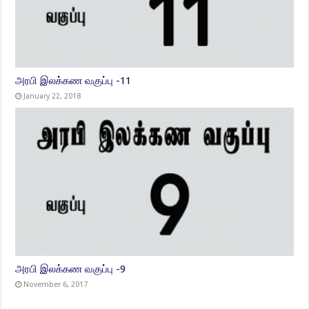
அரபி இலக்கண வகுப்பு -11
January 22, 2018
அரபி இலக்கண வகுப்பு -9
November 6, 2017