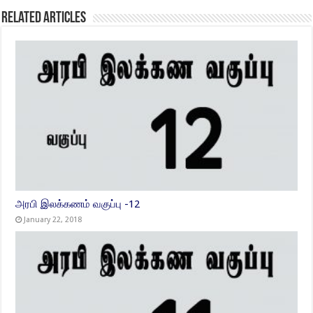
Related Articles
அரபி இலக்கணம் வகுப்பு -12
January 22, 2018