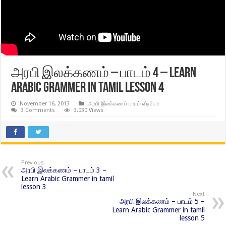
அரபி இலக்கணம் – பாடம் 4 – Learn
Arabic Grammer in tamil lesson 4
November 16, 2013
அரபி இலக்கணப் பாடம் வீடியோ
3 Comments
3,030 Views
Previous
அரபி இலக்கணம் – பாடம் 3 –
Learn Arabic Grammer in tamil
lesson 3
Next
அரபி இலக்கணம் – பாடம் 5 –
Learn Arabic Grammer in tamil
lesson 5