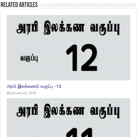
Related Articles
அரபி இலக்கணம் வகுப்பு -12
January 22, 2018