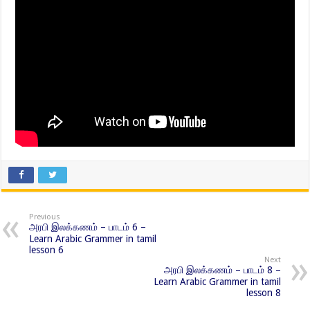
Previous
அரபி இலக்கணம் – பாடம் 6 –
Learn Arabic Grammer in tamil
lesson 6
Next
அரபி இலக்கணம் – பாடம் 8 –
Learn Arabic Grammer in tamil
lesson 8