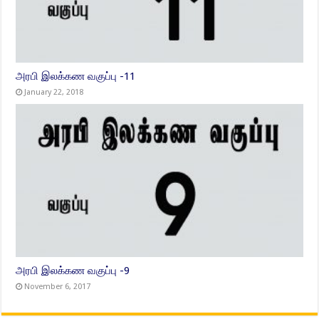
அரபி இலக்கண வகுப்பு -11
January 22, 2018
அரபி இலக்கண வகுப்பு -9
November 6, 2017