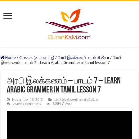
Home
/
Classes (e-learning)
/
அரபி இலக்கணப் பாடம் வீடியோ
/
அரபி
இலக்கணம் – பாடம் 7 – Learn Arabic Grammer in tamil lesson 7
அரபி இலக்கணம் – பாடம் 7 – Learn
Arabic Grammer in tamil lesson 7
November 16, 2013
அரபி இலக்கணப் பாடம் வீடியோ
Leave a comment
2,284 Views