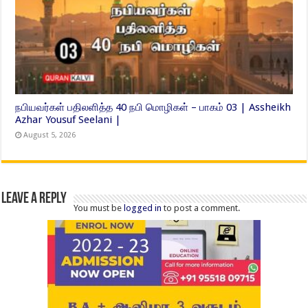
நபியவர்கள் பதிலளித்த 40 நபி மொழிகள் – பாகம் 03 | Assheikh
Azhar Yousuf Seelani |
August 5, 2026
Leave a Reply
You must be
logged in
to post a comment.