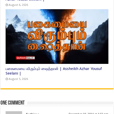
August 6, 2026
பகைமையை விரும்பும் ஷைத்தான் | Assheikh Azhar Yousuf
Seelani |
August 5, 2026
One comment