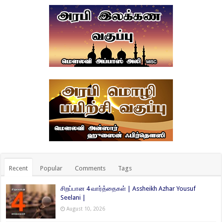
Recent
Popular
Comments
Tags
சிறப்பான 4 வார்த்தைகள் | Assheikh Azhar Yousuf
Seelani |
August 10, 2026