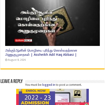
அல்குர்ஆனின் மொழியை புரிந்து கொள்வதற்கான
அணுகுமுறைகள் | Assheikh Adil Haq Abbasi |
August 8, 2026
Leave a Reply
You must be
logged in
to post a comment.