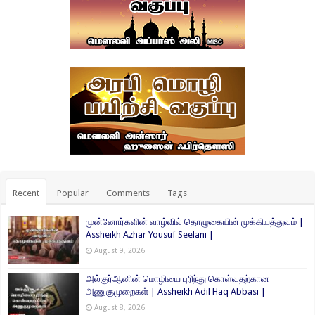
Recent
Popular
Comments
Tags
முன்னோர்களின் வாழ்வில் தொழுகையின் முக்கியத்துவம் |
Assheikh Azhar Yousuf Seelani |
August 9, 2026
அல்குர்ஆனின் மொழியை புரிந்து கொள்வதற்கான
அணுகுமுறைகள் | Assheikh Adil Haq Abbasi |
August 8, 2026