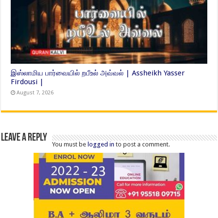
இஸ்லாமிய பார்வையில் றபீஉல் அவ்வல் | Assheikh Yasser
Firdousi |
August 7, 2026
Leave a Reply
You must be
logged in
to post a comment.