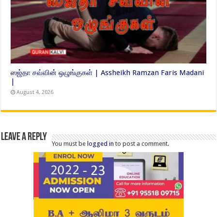
ஸஜ்தா சவ்வின் ஒழுங்குகள் | Assheikh Ramzan Faris Madani
|
August 4, 2026
Leave a Reply
You must be
logged in
to post a comment.