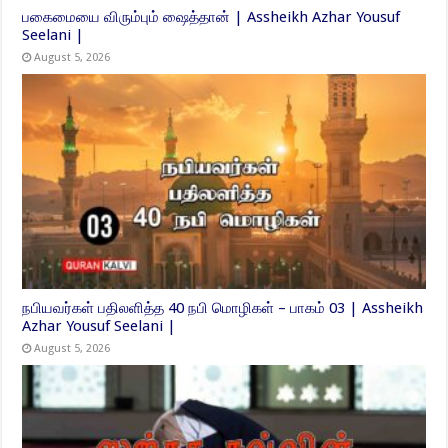
பகைமையை விரும்பும் ஷைத்தான் | Assheikh Azhar Yousuf
Seelani |
August 5, 2026
நபியவர்கள் பதிலளித்த 40 நபி மொழிகள் – பாகம் 03 | Assheikh
Azhar Yousuf Seelani |
August 5, 2026