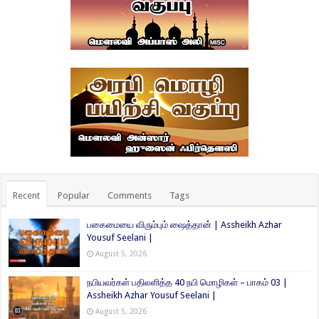
Recent
Popular
Comments
Tags
பகைமையை விரும்பும் ஷைத்தான் | Assheikh Azhar
Yousuf Seelani |
August 5, 2026
நபியவர்கள் பதிலளித்த 40 நபி மொழிகள் – பாகம் 03 |
Assheikh Azhar Yousuf Seelani |
August 5, 2026