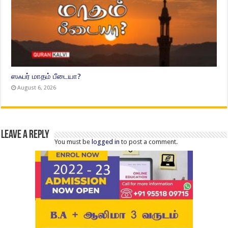
ஸஃபர் மாதம் பீடையா?
August 6, 2026
Leave a Reply
You must be
logged in
to post a comment.