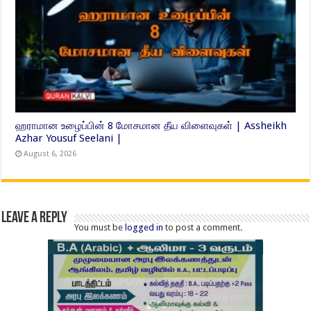
ஹராமான உழைப்பின் 8 மோசமான தீய விளைவுகள் | Assheikh
Azhar Yousuf Seelani |
August 6, 2026
Leave a Reply
You must be
logged in
to post a comment.