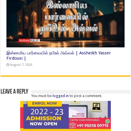
இஸ்லாமிய பார்வையில் றபீஉல் அவ்வல் | Assheikh Yasser
Firdousi |
August 7, 2026
Leave a Reply
You must be
logged in
to post a comment.