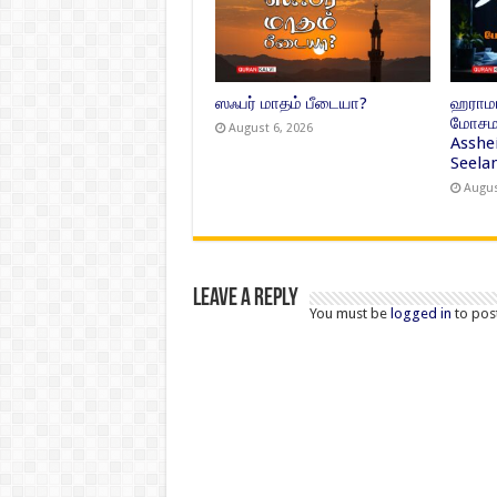
ஸஃபர் மாதம் பீடையா?
ஹராமா
மோசமா
August 6, 2026
Asshe
Seelan
Augus
Leave a Reply
You must be
logged in
to pos