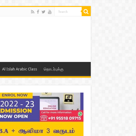
Al Islah Arabic Class
தொடர்புக்கு