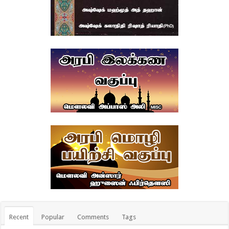
Recent
Popular
Comments
Tags