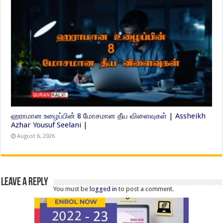
ஹராமான உழைப்பின் 8 மோசமான தீய விளைவுகள் | Assheikh
Azhar Yousuf Seelani |
August 6, 2026
Leave a Reply
You must be
logged in
to post a comment.