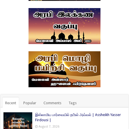
Recent
Popular
Comments
Tags
இஸ்லாமிய பார்வையில் றபீஉல் அவ்வல் | Assheikh Yasser
Firdousi |
August 7, 2026