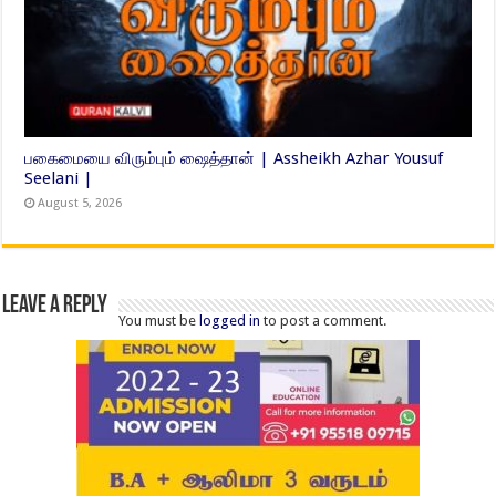
பகைமையை விரும்பும் ஷைத்தான் | Assheikh Azhar Yousuf
Seelani |
August 5, 2026
Leave a Reply
You must be
logged in
to post a comment.