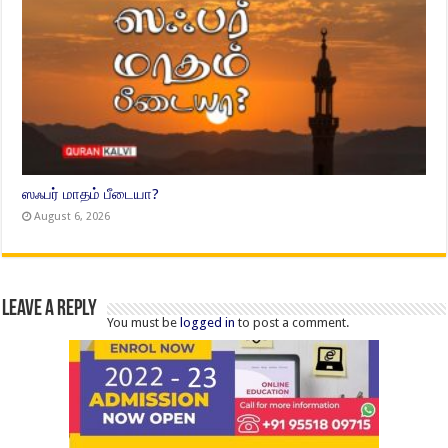
ஸஃபர் மாதம் பீடையா?
August 6, 2026
Leave a Reply
You must be
logged in
to post a comment.