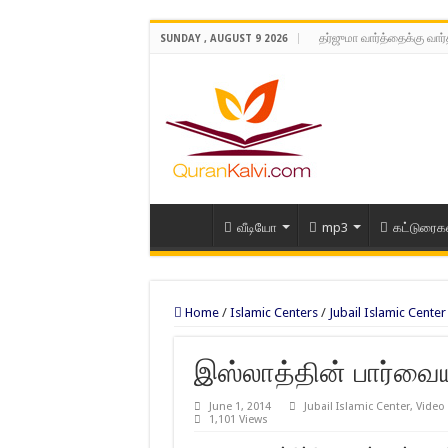
தர்ஜுமா வார்த்தைக்கு வார
SUNDAY , AUGUST 9 2026
வீடியோ
mp3
கட்டுரைக
Home
/
Islamic Centers
/
Jubail Islamic Center
இஸ்லாத்தின் பார்வையி
June 1, 2014
Jubail Islamic Center
,
Video 
1,101 Views