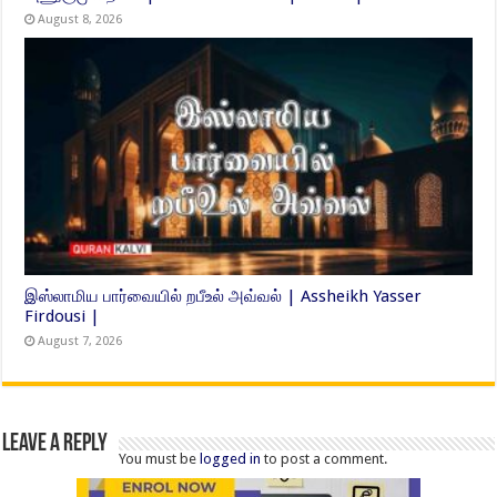
August 8, 2026
இஸ்லாமிய பார்வையில் றபீஉல் அவ்வல் | Assheikh Yasser
Firdousi |
August 7, 2026
Leave a Reply
You must be
logged in
to post a comment.