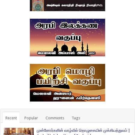
Recent
Popular
Comments
Tags
முன்னோர்களின் வாழ்வில் தொழுகையின் முக்கியத்துவம் |