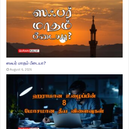
ஸஃபர் மாதம் பீடையா?
August 6, 2026