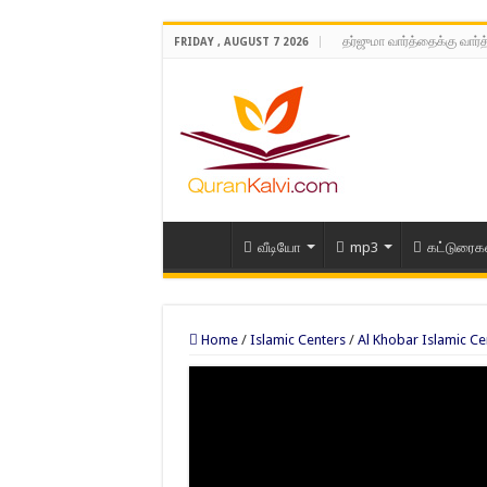
தர்ஜுமா வார்த்தைக்கு வார்
FRIDAY , AUGUST 7 2026
வீடியோ
mp3
கட்டுரைக
Home
/
Islamic Centers
/
Al Khobar Islamic Ce