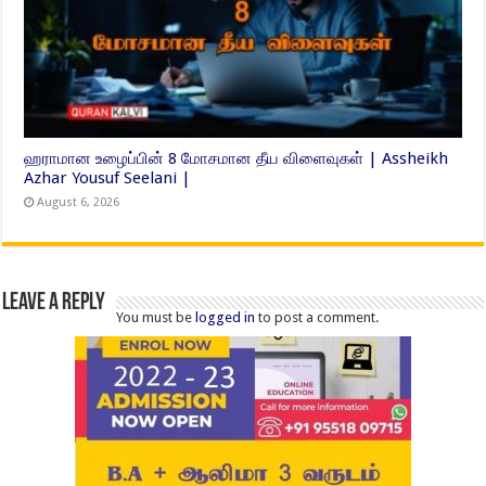
ஹராமான உழைப்பின் 8 மோசமான தீய விளைவுகள் | Assheikh
Azhar Yousuf Seelani |
August 6, 2026
Leave a Reply
You must be
logged in
to post a comment.