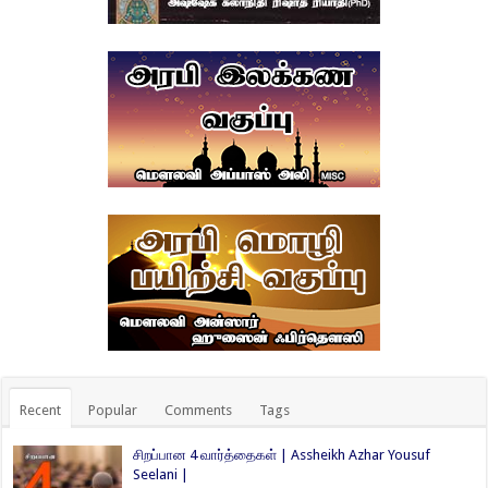
Recent
Popular
Comments
Tags
சிறப்பான 4 வார்த்தைகள் | Assheikh Azhar Yousuf
Seelani |