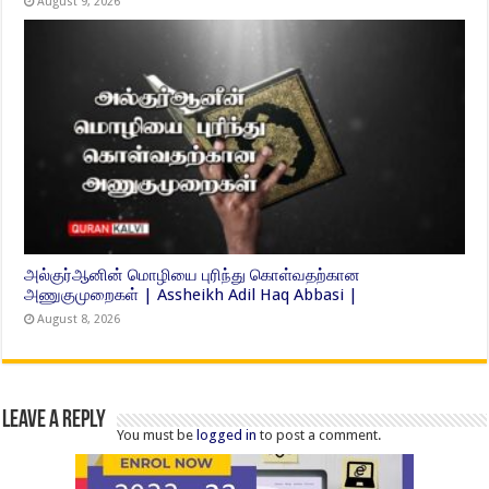
August 9, 2026
அல்குர்ஆனின் மொழியை புரிந்து கொள்வதற்கான
அணுகுமுறைகள் | Assheikh Adil Haq Abbasi |
August 8, 2026
Leave a Reply
You must be
logged in
to post a comment.