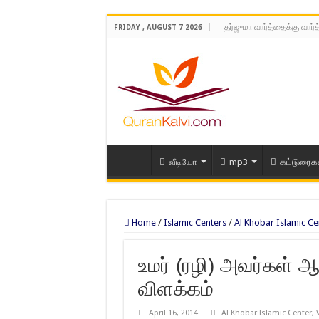
தர்ஜுமா வார்த்தைக்கு வார்
FRIDAY , AUGUST 7 2026
வீடியோ
mp3
கட்டுரைக
Home
/
Islamic Centers
/
Al Khobar Islamic Ce
உமர் (ரழி) அவர்கள் ஆ
விளக்கம்
April 16, 2014
Al Khobar Islamic Center
,