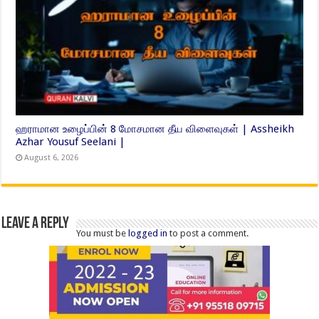
ஹராமான உழைப்பின் 8 மோசமான தீய விளைவுகள் | Assheikh
Azhar Yousuf Seelani |
August 6, 2026
Leave a Reply
You must be
logged in
to post a comment.